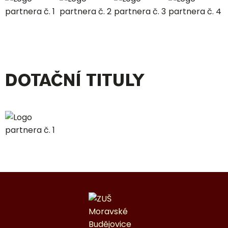
DOTAČNÍ TITULY