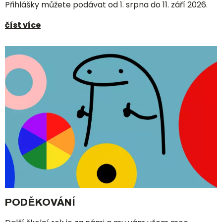
Přihlášky můžete podávat od 1. srpna do 11. září 2026.
číst více
PODĚKOVÁNÍ