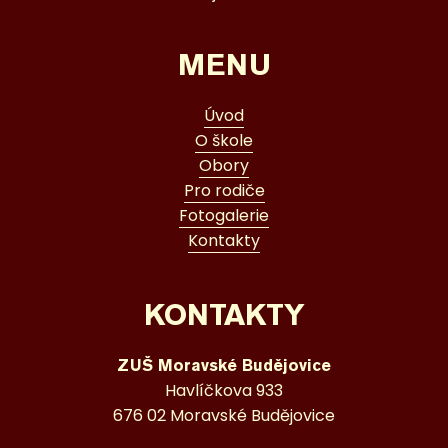
MENU
Úvod
O škole
Obory
Pro rodiče
Fotogalerie
Kontakty
KONTAKTY
ZUŠ Moravské Budějovice
Havlíčkova 933
676 02 Moravské Budějovice