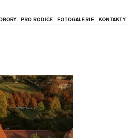
OBORY
PRO RODIČE
FOTOGALERIE
KONTAKTY