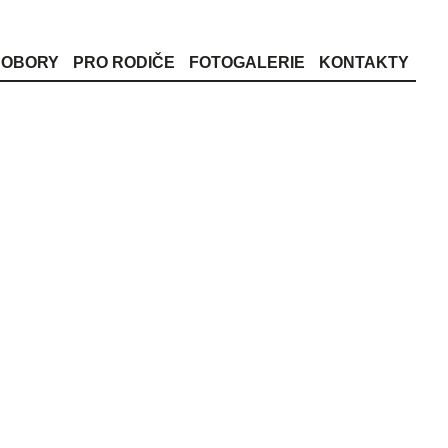
OBORY
PRO RODIČE
FOTOGALERIE
KONTAKTY